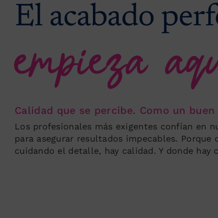
El acabado perf
empieza aq
Calidad que se percibe. Como un buen
Los profesionales más exigentes confían en n
para asegurar resultados impecables. Porque 
cuidando el detalle, hay calidad. Y donde hay 