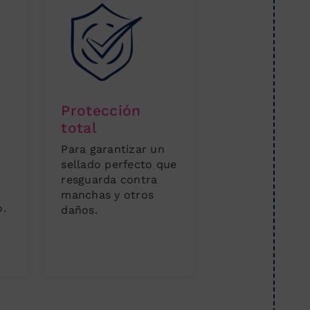
Protección
total
Para garantizar un
sellado perfecto que
resguarda contra
manchas y otros
o.
daños.