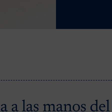
ca a las manos del