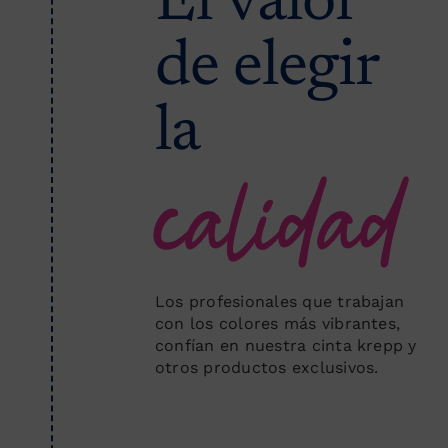
El valor
de elegir
la
calidad
Los profesionales que trabajan
con los colores más vibrantes,
confían en nuestra cinta krepp y
otros productos exclusivos.