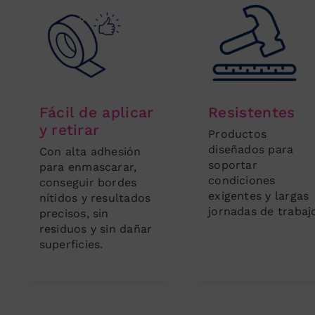
Fácil de aplicar
Resistentes
y retirar
Productos
diseñados para
Con alta adhesión
soportar
para enmascarar,
condiciones
conseguir bordes
exigentes y largas
nítidos y resultados
jornadas de trabaj
precisos, sin
residuos y sin dañar
superficies.