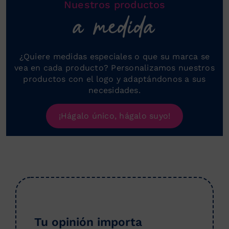
Nuestros productos
a medida
¿Quiere medidas especiales o que su marca se
vea en cada producto? Personalizamos nuestros
productos con el logo y adaptándonos a sus
necesidades.
¡Hágalo único, hágalo suyo!
Tu opinión importa