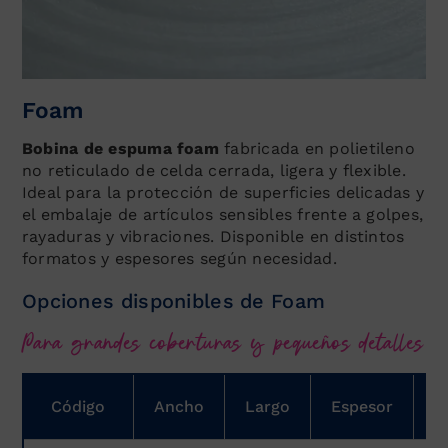
Foam
Bobina de espuma foam
fabricada en polietileno
no reticulado de celda cerrada, ligera y flexible.
Ideal para la protección de superficies delicadas y
el embalaje de artículos sensibles frente a golpes,
rayaduras y vibraciones. Disponible en distintos
formatos y espesores según necesidad.
Opciones disponibles de Foam
Para grandes coberturas y pequeños detalles
Código
Ancho
Largo
Espesor