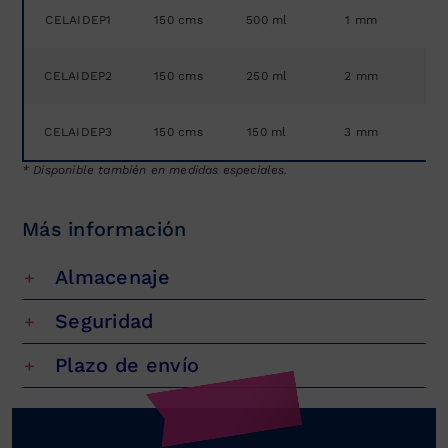
CELAIDEP1
150 cms
500 ml
1 mm
CELAIDEP2
150 cms
250 ml
2 mm
CELAIDEP3
150 cms
150 ml
3 mm
* Disponible también en medidas especiales.
Más información
Almacenaje
Seguridad
Plazo de envío