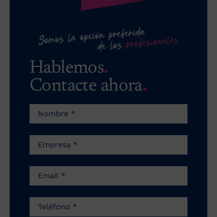
Hablemos
.
Contacte ahora
.