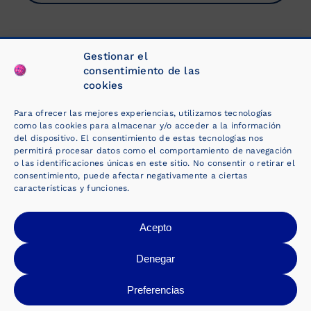
Gestionar el
consentimiento de las
cookies
Para ofrecer las mejores experiencias, utilizamos tecnologías
como las cookies para almacenar y/o acceder a la información
del dispositivo. El consentimiento de estas tecnologías nos
permitirá procesar datos como el comportamiento de navegación
o las identificaciones únicas en este sitio. No consentir o retirar el
consentimiento, puede afectar negativamente a ciertas
características y funciones.
Acepto
Denegar
Fabricante de cintas
Preferencias
adhesivas, material de