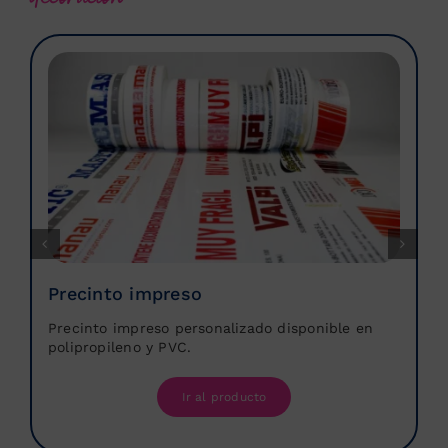
Precinto impreso
Precinto impreso personalizado disponible en
polipropileno y PVC.
Ir al producto