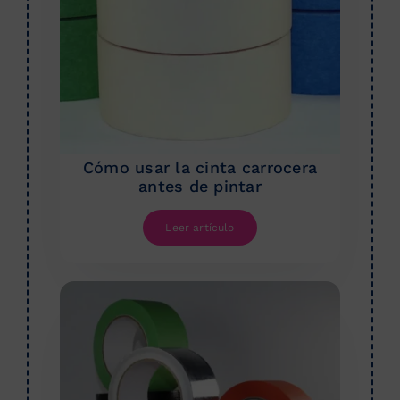
Cómo usar la cinta carrocera
antes de pintar
Leer artículo