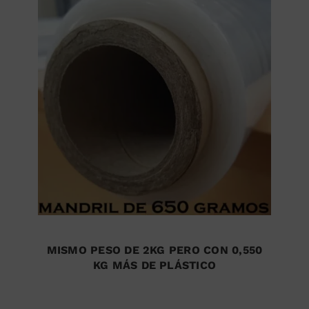
MISMO PESO DE 2KG PERO CON 0,550
KG MÁS DE PLÁSTICO