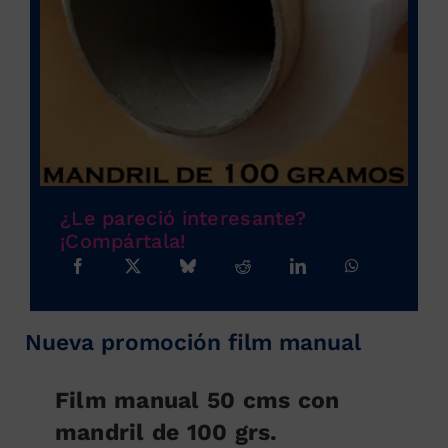
¿Le pareció interesante?
¡Compártala!
Nueva promoción film manual
Film manual 50 cms con
mandril de 100 grs.