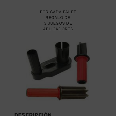
POR CADA PALET
REGALO DE
3 JUEGOS DE
APLICADORES
DESCRIPCIÓN