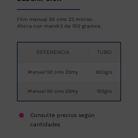
Film manual 50 cms 23 micras.
Ahora con mandril de 100 gramos.
REFERENCIA
TUBO
Manual 50 cms 23my
650grs
Manual 50 cms 23my
100grs
Consulte precios según
cantidades