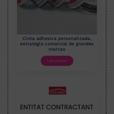
Cinta adhesiva personalizada,
estrategia comercial de grandes
marcas
Leer artículo