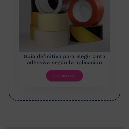
Guía definitiva para elegir cinta
adhesiva según la aplicación
Leer artículo