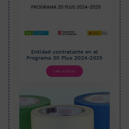
Entidad contratante en el
Programa 30 Plus 2024-2025
Leer artículo